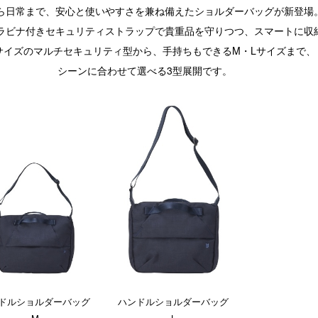
ら日常まで、安心と使いやすさを兼ね備えたショルダーバッグが新登場
ラビナ付きセキュリティストラップで貴重品を守りつつ、スマートに収
サイズのマルチセキュリティ型から、手持ちもできるM・Lサイズまで、
シーンに合わせて選べる3型展開です。
ドルショルダーバッグ
ハンドルショルダーバッグ