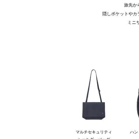
旅先か
隠しポケットやカ
ミニ
マルチセキュリティ
ハン