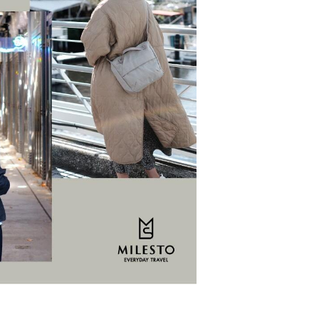
ご利用案内
re
ギフトサービス
よくある質問
お問い合わせ