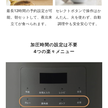
最長12時間の予約設定が可
セレクトボタンで操作はか
能。朝セットして、夜出来
んたん。火を使わず、自動
立てが食べられます。
調理中も安全安心です。
加圧時間の設定は不要
4つの楽々メニュー