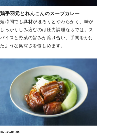
鶏手羽元とれんこんのスープカレー
短時間でも具材がほろりとやわらかく、味が
しっかりしみ込むのは圧力調理ならでは。ス
パイスと野菜の旨みが溶け合い、手間をかけ
たような奥深さを愉しめます。
豚の角煮