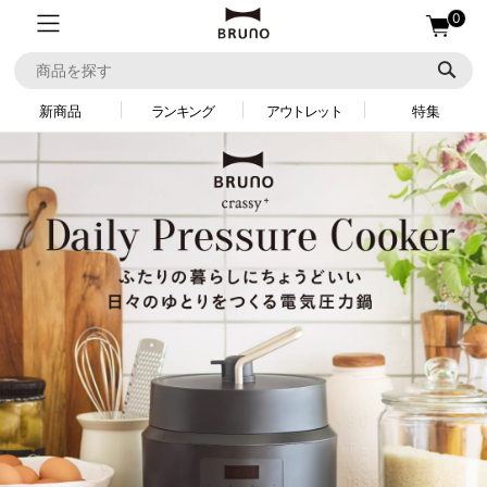
0
新商品
ランキング
アウトレット
特集