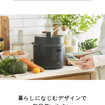
暮らしになじむデザインで