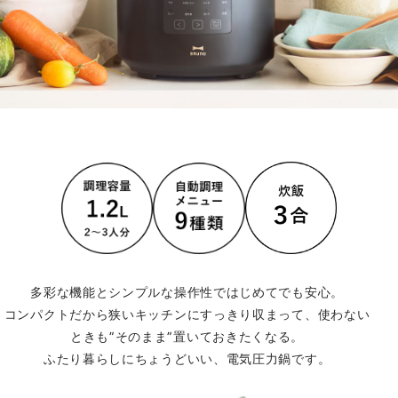
多彩な機能とシンプルな操作性ではじめてでも安心。
コンパクトだから狭いキッチンにすっきり収まって、使わない
ときも”そのまま”置いておきたくなる。
ふたり暮らしにちょうどいい、電気圧力鍋です。