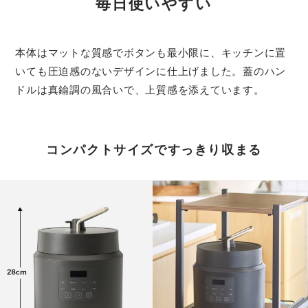
毎日使いやすい
本体はマットな質感でボタンも最小限に、キッチンに置
いても圧迫感のないデザインに仕上げました。蓋のハン
ドルは真鍮調の風合いで、上質感を添えています。
コンパクトサイズですっきり収まる