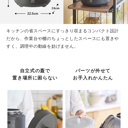
キッチンの省スペースにすっきり収まるコンパクト設計
だから、作業台や棚のちょっとしたスペースにも置きや
すく、調理中の動線を妨げません。
自立式の蓋で
パーツが外せて
置き場所に困らない
お手入れかんたん