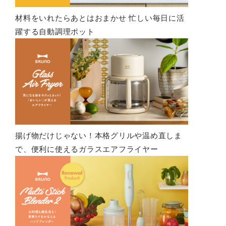
材料をいれたらあとはおまかせ 忙しい毎日に活
躍する自動調理ポット
揚げ物だけじゃない！本格グリルや温め直しま
で、便利に使えるガラスエアフライヤー