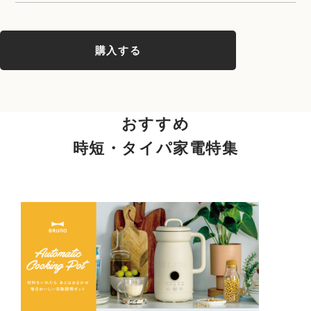
購入する
おすすめ
時短・タイパ家電特集