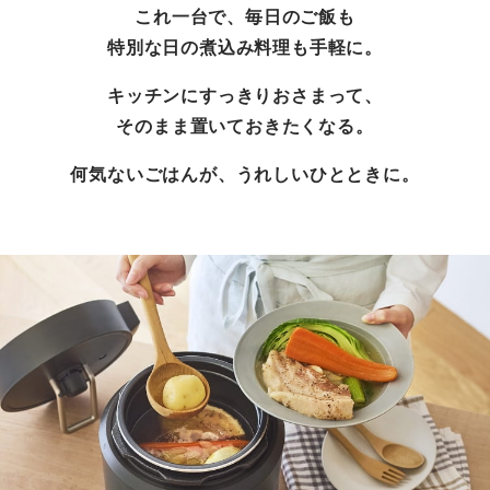
これ一台で、毎日のご飯も
特別な日の煮込み料理も手軽に。
キッチンにすっきりおさまって、
そのまま置いておきたくなる。
何気ないごはんが、うれしいひとときに。