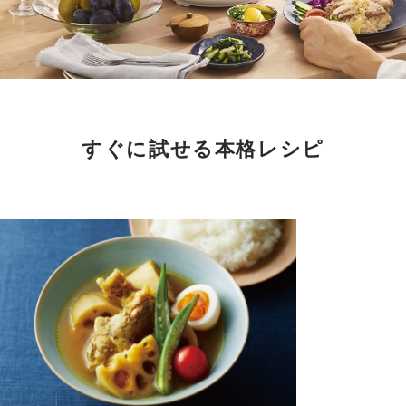
すぐに試せる本格レシピ