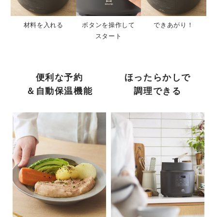
材料を入れる
ボタンを操作して
できあがり！
スタート
便利な予約
ほったらかしで
＆自動保温機能
調理できる