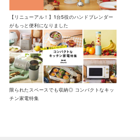
【リニューアル！】1台5役のハンドブレンダー
がもっと便利になりました
限られたスペースでも収納◎ コンパクトなキッ
チン家電特集