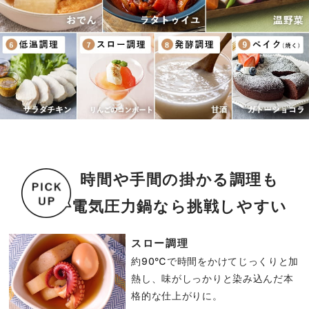
時間や手間の掛かる調理も
電気圧力鍋なら挑戦しやすい
スロー調理
約90℃で時間をかけてじっくりと加
熱し、味がしっかりと染み込んだ本
格的な仕上がりに。