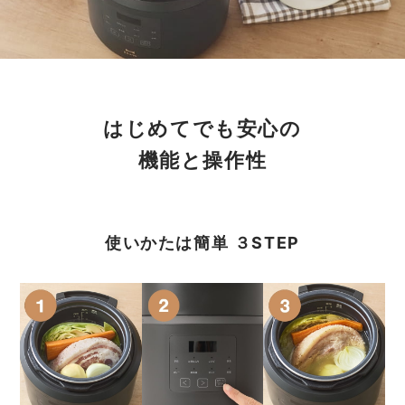
はじめてでも安心の
機能と操作性
使いかたは簡単 ３STEP