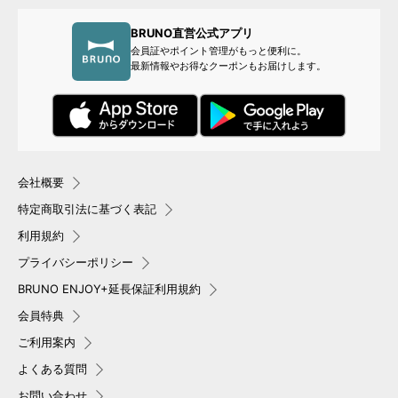
BRUNO直営公式アプリ
会員証やポイント管理がもっと便利に。
最新情報やお得なクーポンもお届けします。
会社概要
特定商取引法に基づく表記
利用規約
プライバシーポリシー
BRUNO ENJOY+延長保証利用規約
会員特典
ご利用案内
よくある質問
お問い合わせ