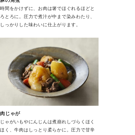
時間をかけずに、お肉は箸でほぐれるほどと
ろとろに。圧力で煮汁が中まで染みわたり、
しっかりした味わいに仕上がります。
肉じゃが
じゃがいもやにんじんは煮崩れしづらくほく
ほく、牛肉はしっとり柔らかに。圧力で甘辛