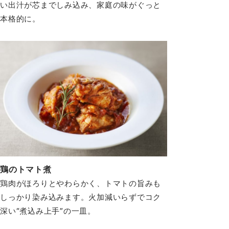
い出汁が芯までしみ込み、家庭の味がぐっと
本格的に。
鶏のトマト煮
鶏肉がほろりとやわらかく、トマトの旨みも
しっかり染み込みます。火加減いらずでコク
深い“煮込み上手”の一皿。