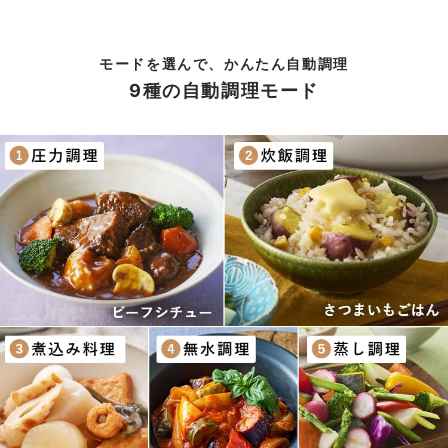
モードを選んで、かんたん自動調理
9種の自動調理モード