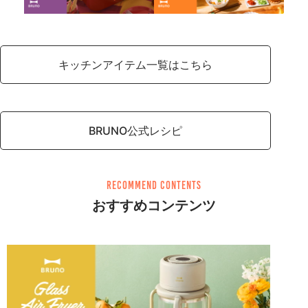
キッチンアイテム一覧はこちら
BRUNO公式レシピ
recommend contents
おすすめコンテンツ