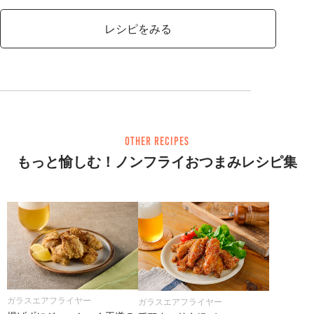
レシピをみる
other recipes
もっと愉しむ！ノンフライおつまみレシピ集
ガラスエアフライヤー
ガラスエアフライヤー