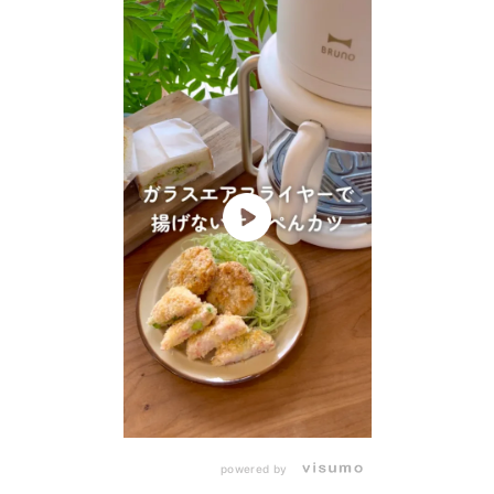
powered by