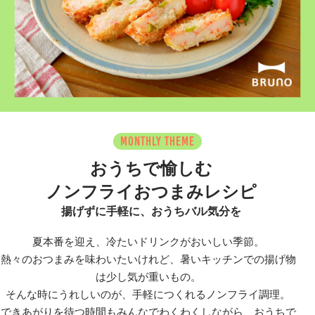
MONTHLY THEME
おうちで愉しむ
ノンフライおつまみレシピ
揚げずに手軽に、おうちバル気分を
夏本番を迎え、冷たいドリンクがおいしい季節。
熱々のおつまみを味わいたいけれど、暑いキッチンでの揚げ物
は少し気が重いもの。
そんな時にうれしいのが、手軽につくれるノンフライ調理。
できあがりを待つ時間もみんなでわくわくしながら、おうちで