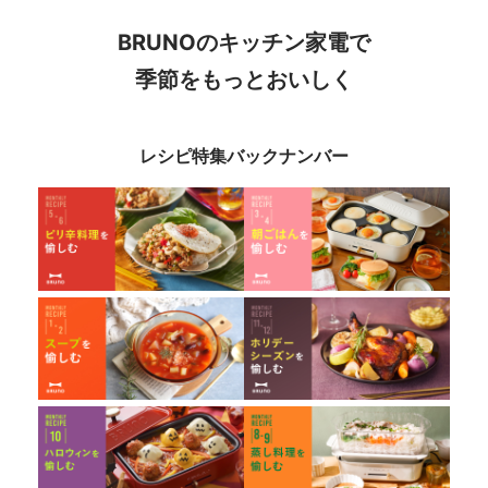
BRUNOのキッチン家電で
季節をもっとおいしく
レシピ特集バックナンバー