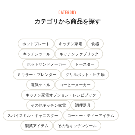
category
カテゴリから商品を探す
ホットプレート
キッチン家電
食器
キッチンツール
キッチンファブリック
ホットサンドメーカー
トースター
ミキサー・ブレンダー
グリルポット・圧力鍋
電気ケトル
コーヒーメーカー
キッチン家電オプション・レシピブック
その他キッチン家電
調理器具
スパイスミル・キャニスター
コーヒー・ティーアイテム
製菓アイテム
その他キッチンツール