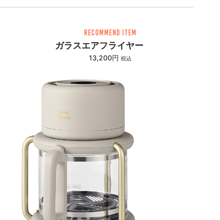
RECOMMEND ITEM
ガラスエアフライヤー
13,200円
税込