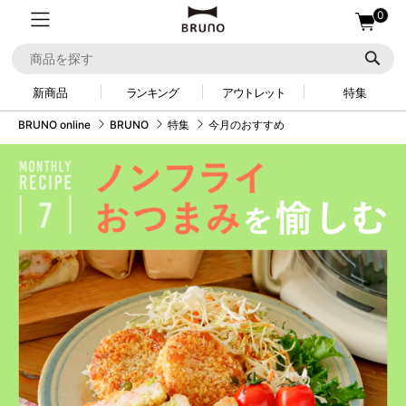
0
新商品
ランキング
アウトレット
特集
BRUNO online
BRUNO
特集
今月のおすすめ