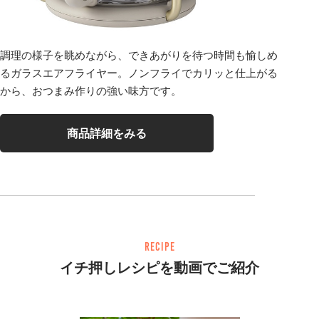
調理の様子を眺めながら、できあがりを待つ時間も愉しめ
るガラスエアフライヤー。ノンフライでカリッと仕上がる
から、おつまみ作りの強い味方です。
商品詳細をみる
RECIPE
イチ押しレシピを動画でご紹介