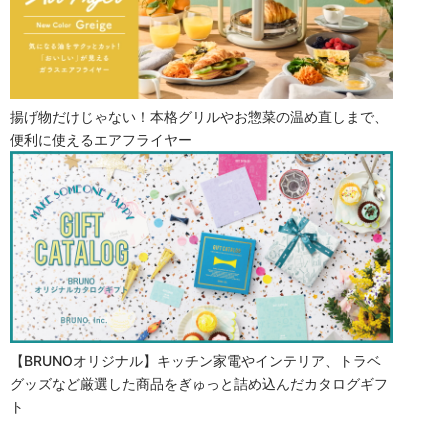
揚げ物だけじゃない！本格グリルやお惣菜の温め直しまで、
便利に使えるエアフライヤー
【BRUNOオリジナル】キッチン家電やインテリア、トラベ
グッズなど厳選した商品をぎゅっと詰め込んだカタログギフ
ト