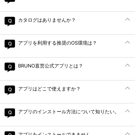
カタログはありませんか？
アプリを利用する推奨のOS環境は？
BRUNO直営公式アプリとは？
アプリはどこで使えますか？
アプリのインストール方法について知りたい。
アプリをインストールできません。