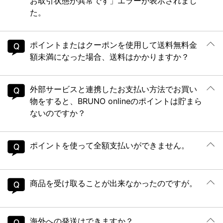
お取引状態が異常です」エラーが表示されまし
た。
ポイントまたはクーポンを使用して送料無料金
額未満になった場合、送料はかかりますか？
外部サービスと連携したお支払い方法でお買い
物をすると、BRUNO onlineのポイントは貯まら
ないのですか？
ポイントを使って全額支払いができません。
商品を受け取ることが出来なかったのですが。
海外への発送はできますか？