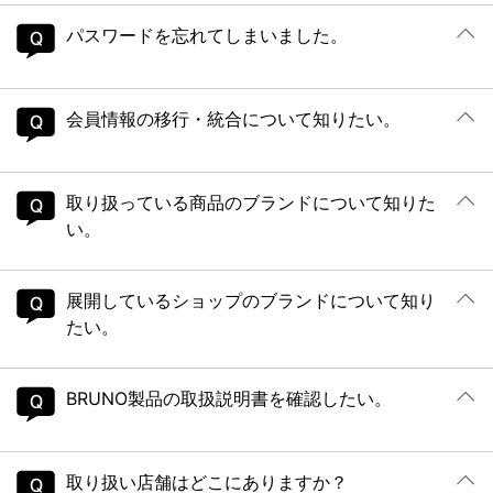
パスワードを忘れてしまいました。
会員情報の移行・統合について知りたい。
取り扱っている商品のブランドについて知りた
い。
展開しているショップのブランドについて知り
たい。
BRUNO製品の取扱説明書を確認したい。
取り扱い店舗はどこにありますか？