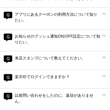
アプリにあるクーポンの利用方法について知り
たい。
お知らせのプッシュ通知ON/OFF設定について知
りたい。
来店スタンプについて教えてください。
楽天IDでログインできますか？
以前問い合わせをしたのに、返信がありませ
ん。