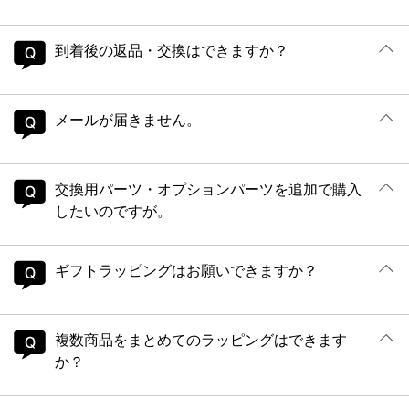
到着後の返品・交換はできますか？
メールが届きません。
交換用パーツ・オプションパーツを追加で購入
したいのですが。
ギフトラッピングはお願いできますか？
複数商品をまとめてのラッピングはできます
か？