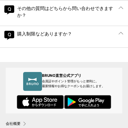
その他の質問はどちらから問い合わせできます
か？
購入制限などありますか？
BRUNO直営公式アプリ
会員証やポイント管理がもっと便利に。
最新情報やお得なクーポンもお届けします。
会社概要