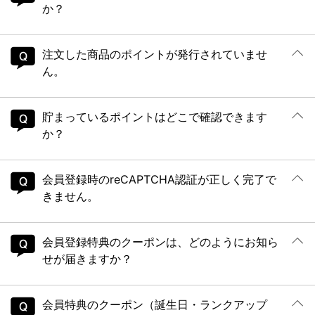
か？
注文した商品のポイントが発行されていませ
ん。
貯まっているポイントはどこで確認できます
か？
会員登録時のreCAPTCHA認証が正しく完了で
きません。
会員登録特典のクーポンは、どのようにお知ら
せが届きますか？
会員特典のクーポン（誕生日・ランクアップ