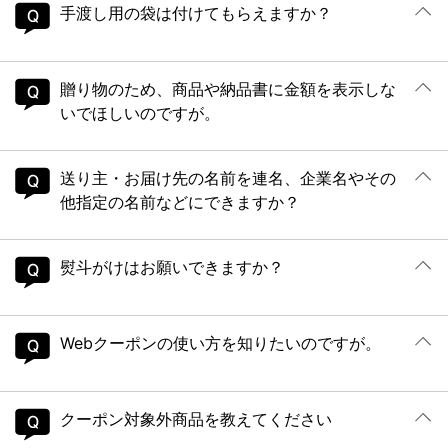
手渡し用の袋は付けてもらえますか？
贈り物のため、商品や納品書に金額を表示しな
いでほしいのですが。
送り主・お届け先の名前を連名、企業名やその
他指定の名前などにできますか？
熨斗がけはお願いできますか？
Webクーポンの使い方を知りたいのですが。
クーポン対象外商品を教えてください