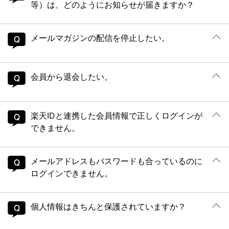
等）は、どのようにお知らせが届きますか？
メールマガジンの配信を停止したい。
会員から退会したい。
楽天IDと連携した会員情報で正しくログインが
できません。
メールアドレスもパスワードも合っているのに
ログインできません。
個人情報はきちんと保護されていますか？