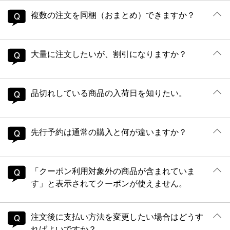
複数の注文を同梱（おまとめ）できますか？
大量に注文したいが、割引になりますか？
品切れしている商品の入荷日を知りたい。
先行予約は通常の購入と何が違いますか？
「クーポン利用対象外の商品が含まれていま
す」と表示されてクーポンが使えません。
注文後に支払い方法を変更したい場合はどうす
ればよいですか？