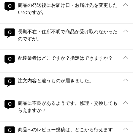
商品の発送後にお届け日・お届け先を変更した
いのですが。
長期不在・住所不明で商品が受け取れなかった
のですが。
配達業者はどこですか？指定はできますか？
注文内容と違うものが届きました。
商品に不良があるようです。修理・交換しても
らえますか？
商品へのレビュー投稿は、どこから行えます