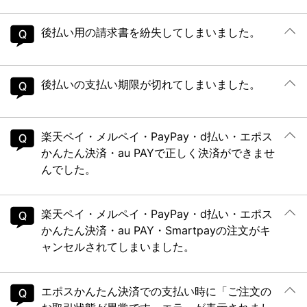
後払い用の請求書を紛失してしまいました。
後払いの支払い期限が切れてしまいました。
楽天ペイ・メルペイ・PayPay・d払い・エポス
かんたん決済・au PAYで正しく決済ができませ
んでした。
楽天ペイ・メルペイ・PayPay・d払い・エポス
かんたん決済・au PAY・Smartpayの注文がキ
ャンセルされてしまいました。
エポスかんたん決済での支払い時に「ご注文の