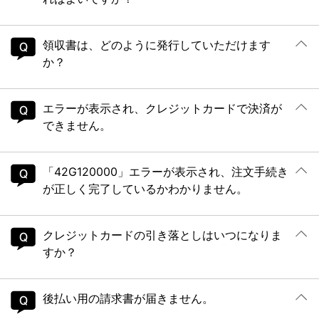
領収書は、どのように発行していただけます
か？
エラーが表示され、クレジットカードで決済が
できません。
「42G120000」エラーが表示され、注文手続き
が正しく完了しているかわかりません。
クレジットカードの引き落としはいつになりま
すか？
後払い用の請求書が届きません。