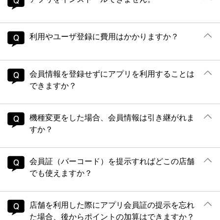
利用やユーザ登録に費用はかかりますか？
会員情報を登録せずにアプリを利用することは
できますか？
機種変更をした場合、会員情報は引き継がれま
すか？
会員証（バーコード）を提示すればどこの店舗
でも使えますか？
店舗を利用した際にアプリ会員証の提示を忘れ
た場合、後からポイントの加算はできますか？