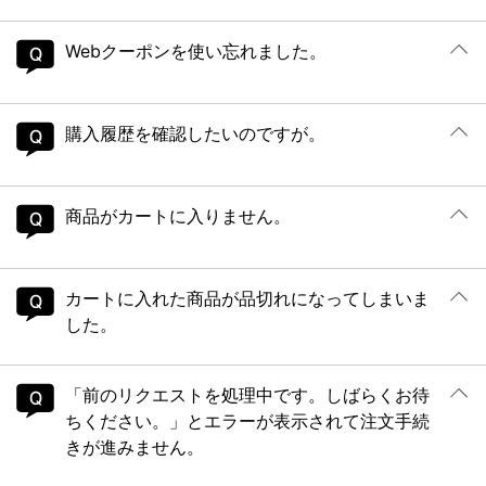
Webクーポンを使い忘れました。
購入履歴を確認したいのですが。
商品がカートに入りません。
カートに入れた商品が品切れになってしまいま
した。
「前のリクエストを処理中です。しばらくお待
ちください。」とエラーが表示されて注文手続
きが進みません。