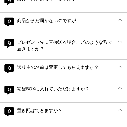
商品がまだ届かないのですが。
プレゼント先に直接送る場合、どのような形で
届きますか？
送り主の名前は変更してもらえますか？
宅配BOXに入れていただけますか？
置き配はできますか？