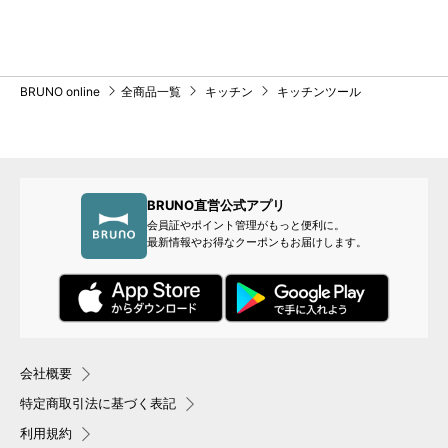
BRUNO online
全商品一覧
キッチン
キッチンツール
BRUNO直営公式アプリ
会員証やポイント管理がもっと便利に。
最新情報やお得なクーポンもお届けします。
会社概要
特定商取引法に基づく表記
利用規約