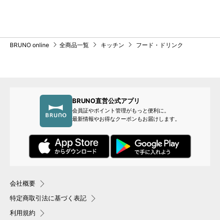
BRUNO online
全商品一覧
キッチン
フード・ドリンク
BRUNO直営公式アプリ
会員証やポイント管理がもっと便利に。
最新情報やお得なクーポンもお届けします。
会社概要
特定商取引法に基づく表記
利用規約