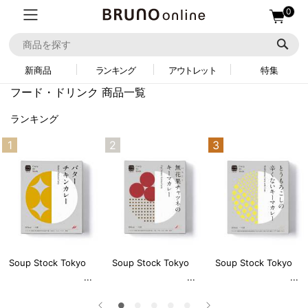
0
新商品
ランキング
アウトレット
特集
フード・ドリンク 商品一覧
ランキング
1
2
3
Soup Stock Tokyo
Soup Stock Tokyo
Soup Stock Tokyo