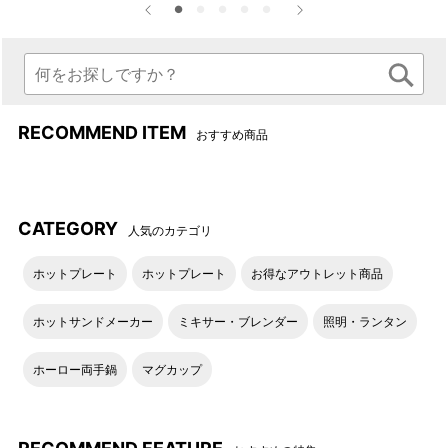
RECOMMEND ITEM
おすすめ商品
●デザイン(3種類)
CATEGORY
人気のカテゴリ
ホットプレート
ホットプレート
お得なアウトレット商品
ホットサンドメーカー
ミキサー・ブレンダー
照明・ランタン
ホーロー両手鍋
マグカップ