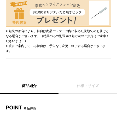
※ 包装の都合により、特典は商品パッケージ内に収めた状態でのお届けと
なる場合がございます。（特典のみの別送や梱包方法のご指定はご遠慮く
ださいませ。）
※ 現在ご案内している特典は、予告なく変更・終了する場合がございま
す。
商品紹介
仕様・サイズ
POINT
商品特徴