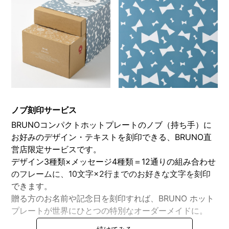
ノブ刻印サービス
BRUNOコンパクトホットプレートのノブ（持ち手）に
お好みのデザイン・テキストを刻印できる、BRUNO直
営店限定サービスです。
デザイン3種類×メッセージ4種類＝12通りの組み合わせ
のフレームに、10文字×2行までのお好きな文字を刻印
できます。
贈る方のお名前や記念日を刻印すれば、BRUNO ホット
プレートが世界にひとつの特別なオーダーメイドに。