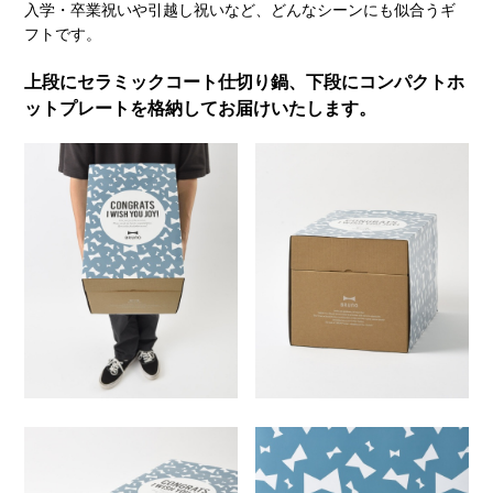
入学・卒業祝いや引越し祝いなど、どんなシーンにも似合うギ
フトです。
上段にセラミックコート仕切り鍋、下段にコンパクトホ
ットプレートを格納してお届けいたします。