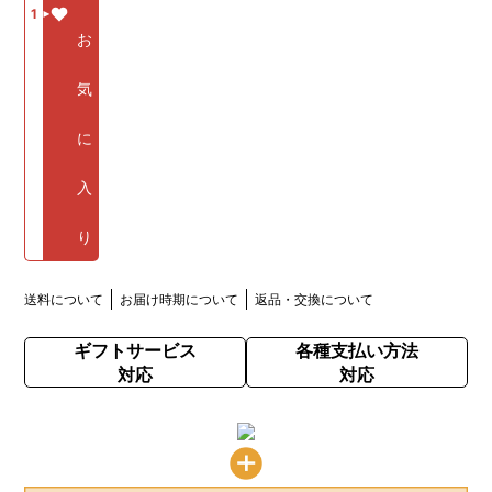
1
お
気
に
入
り
送料について
お届け時期について
返品・交換について
ギフトサービス
各種支払い方法
対応
対応