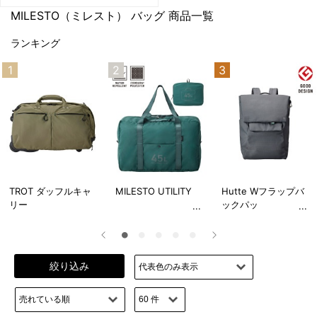
MILESTO（ミレスト）
バッグ 商品一覧
ランキング
1
2
3
TROT ダッフルキャ
MILESTO UTILITY
Hutte Wフラップバ
リー
ックパッ
絞り込み