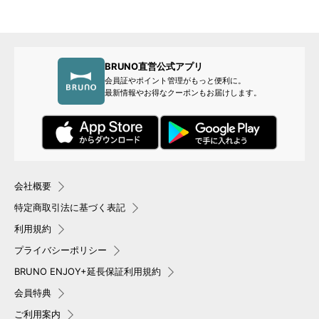
BRUNO直営公式アプリ
会員証やポイント管理がもっと便利に。
最新情報やお得なクーポンもお届けします。
会社概要
特定商取引法に基づく表記
利用規約
プライバシーポリシー
BRUNO ENJOY+延長保証利用規約
会員特典
ご利用案内