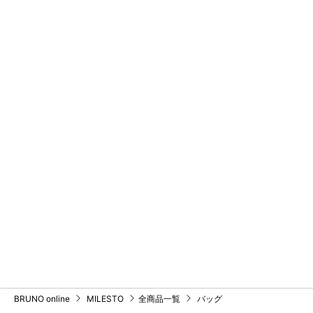
BRUNO online
MILESTO
全商品一覧
バッグ