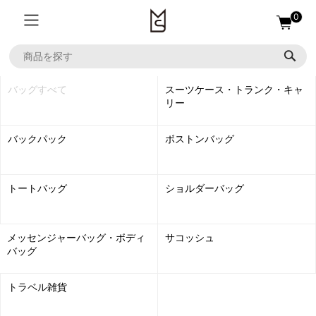
0
バッグすべて
スーツケース・トランク・キャ
リー
バックパック
ボストンバッグ
トートバッグ
ショルダーバッグ
メッセンジャーバッグ・ボディ
サコッシュ
バッグ
トラベル雑貨