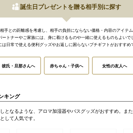
誕生日プレゼントを贈る相手別に探す
相手との距離感を考慮し、相手の負担にならない価格・内容のアイテム
パートナーやご家族には、身に着けるものや一緒に使えるものもよいで
には日常で使える便利グッズやお返しに困らないプチギフトがおすすめ
彼氏・旦那さんへ
赤ちゃん・子供へ
女性の友人へ
ンキング
しとなるような、アロマ加湿器やバスグッズがおすすめ。また
として人気です。