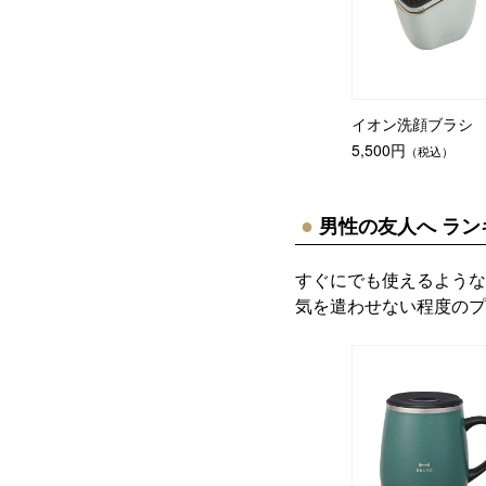
イオン洗顔ブラシ
5,500円
（税込）
男性の友人へ ラン
すぐにでも使えるような
気を遣わせない程度のプ