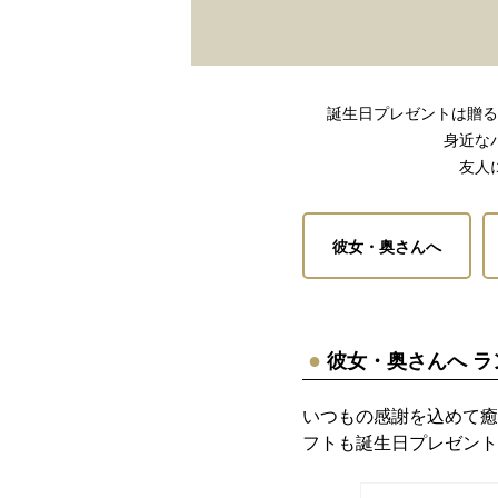
誕生日プレゼントは贈る
身近な
友人
彼女・奥さんへ
彼女・奥さんへ ラ
いつもの感謝を込めて癒
フトも誕生日プレゼント