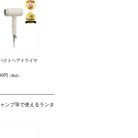
パクトヘアドライヤ
300円
（税込）
ャンプ等で使えるランタ