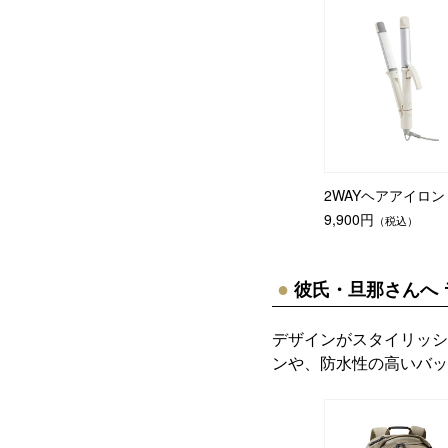
2WAYヘアアイロン
9,900円
（税込）
彼氏・旦那さんへ 
デザインがスタイリッシ
ンや、防水性の高いバッ