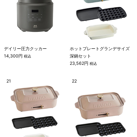
デイリー圧力クッカー
ホットプレートグランデサイズ
14,300円
深鍋セット
税込
23,562円
税込
21
22