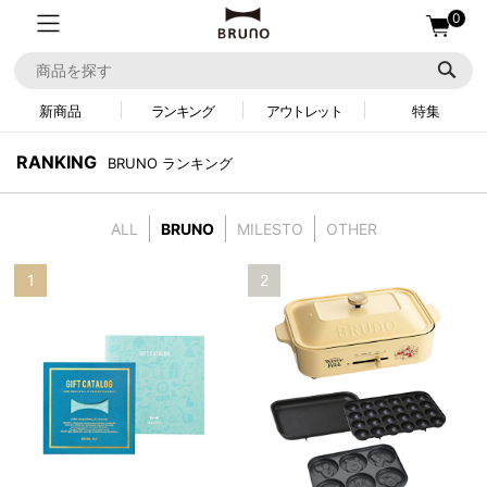
0
新商品
ランキング
アウトレット
特集
RANKING
BRUNO ランキング
ALL
BRUNO
MILESTO
OTHER
1
2