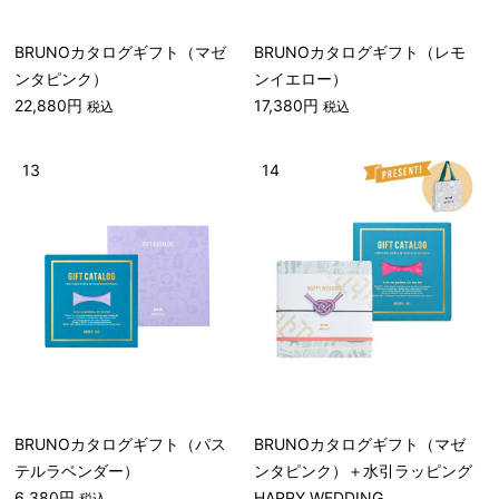
BRUNOカタログギフト（マゼ
BRUNOカタログギフト（レモ
ンタピンク）
ンイエロー）
22,880円
17,380円
税込
税込
13
14
BRUNOカタログギフト（パス
BRUNOカタログギフト（マゼ
テルラベンダー）
ンタピンク）＋水引ラッピング
6,380円
HAPPY WEDDING
税込