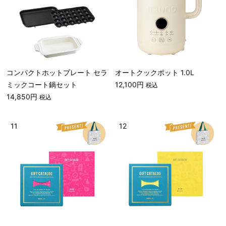
コンパクトホットプレート セラ
オートクックポット 1.0L
ミックコート鍋セット
12,100円
税込
14,850円
税込
11
12