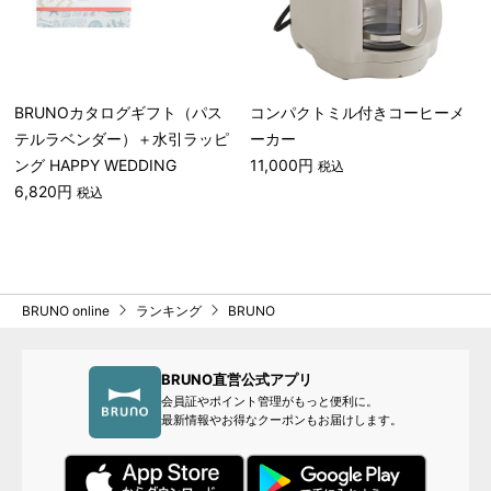
BRUNOカタログギフト（パス
コンパクトミル付きコーヒーメ
テルラベンダー）＋水引ラッピ
ーカー
ング HAPPY WEDDING
11,000円
税込
6,820円
税込
BRUNO online
ランキング
BRUNO
BRUNO直営公式アプリ
会員証やポイント管理がもっと便利に。
最新情報やお得なクーポンもお届けします。