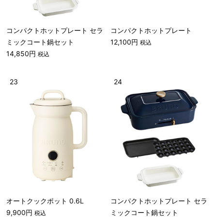
コンパクトホットプレート セラ
コンパクトホットプレート
ミックコート鍋セット
12,100円
税込
14,850円
税込
23
24
オートクックポット 0.6L
コンパクトホットプレート セラ
9,900円
ミックコート鍋セット
税込