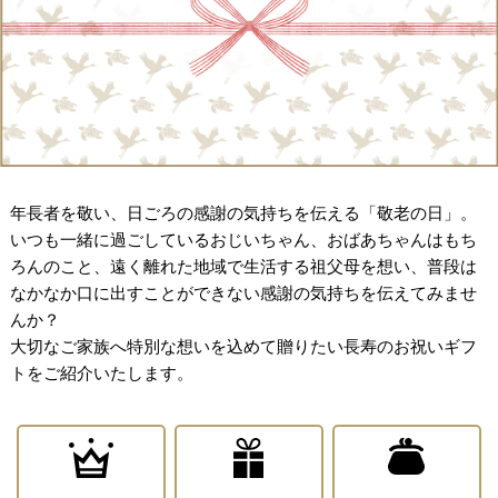
年長者を敬い、日ごろの感謝の気持ちを伝える「敬老の日」。
いつも一緒に過ごしているおじいちゃん、おばあちゃんはもち
ろんのこと、遠く離れた地域で生活する祖父母を想い、普段は
なかなか口に出すことができない感謝の気持ちを伝えてみませ
んか？
大切なご家族へ特別な想いを込めて贈りたい長寿のお祝いギフ
トをご紹介いたします。