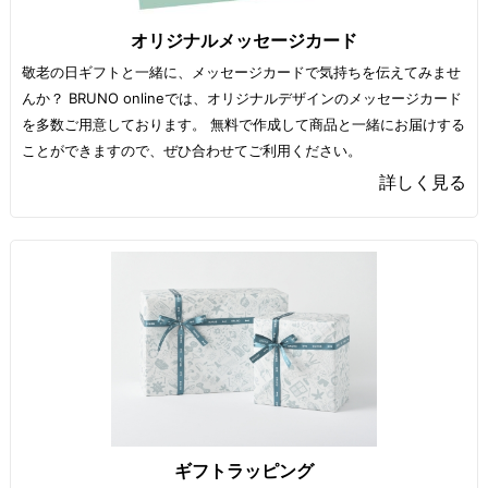
オリジナルメッセージカード
敬老の日ギフトと一緒に、メッセージカードで気持ちを伝えてみませ
んか？ BRUNO onlineでは、オリジナルデザインのメッセージカード
を多数ご用意しております。 無料で作成して商品と一緒にお届けする
ことができますので、ぜひ合わせてご利用ください。
詳しく見る
ギフトラッピング