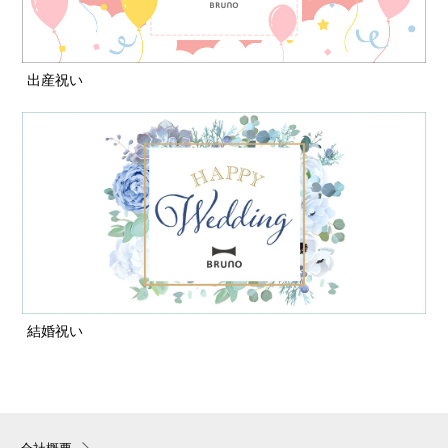
出産祝い
結婚祝い