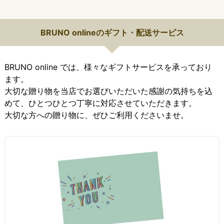
BRUNO onlineのギフト・配送サービス
BRUNO online では、様々なギフトサービスを承っており
ます。
大切な贈り物を当店でお選びいただいた感謝の気持ちを込
めて、ひとつひとつ丁寧に対応させていただきます。
大切な方への贈り物に、ぜひご利用くださいませ。