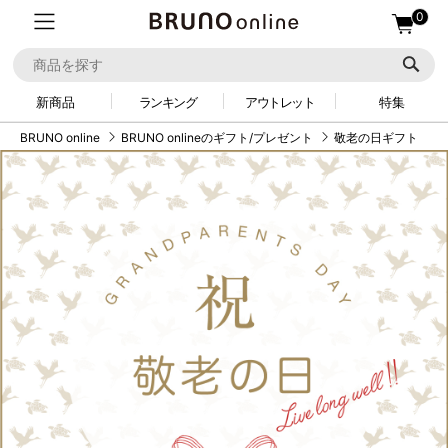
0
新商品
ランキング
アウトレット
特集
BRUNO online
BRUNO onlineのギフト/プレゼント
敬老の日ギフト