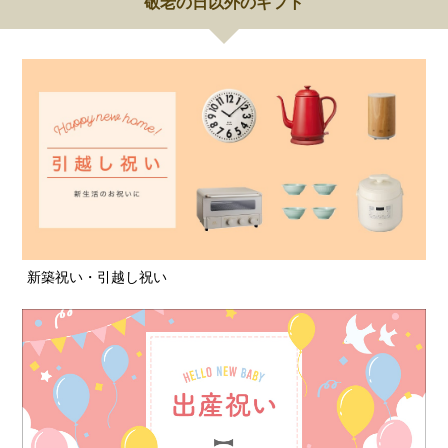
敬老の日以外のギフト
新築祝い・引越し祝い