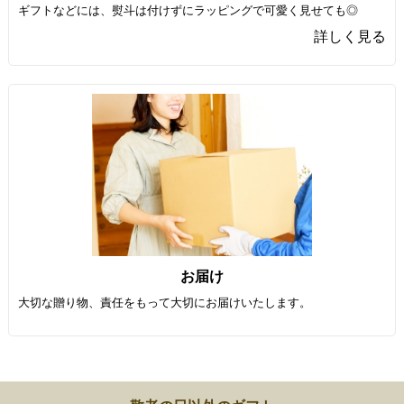
ギフトなどには、熨斗は付けずにラッピングで可愛く見せても◎
詳しく見る
お届け
大切な贈り物、責任をもって大切にお届けいたします。