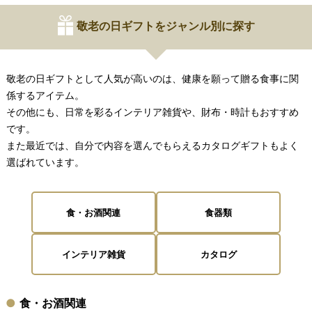
敬老の日ギフトをジャンル別に探す
敬老の日ギフトとして人気が高いのは、健康を願って贈る食事に関
係するアイテム。
その他にも、日常を彩るインテリア雑貨や、財布・時計もおすすめ
です。
また最近では、自分で内容を選んでもらえるカタログギフトもよく
選ばれています。
食・お酒関連
食器類
インテリア雑貨
カタログ
食・お酒関連