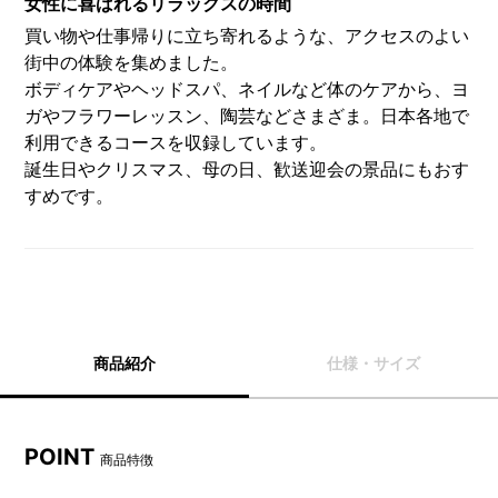
女性に喜ばれるリラックスの時間
買い物や仕事帰りに立ち寄れるような、アクセスのよい
街中の体験を集めました。
ボディケアやヘッドスパ、ネイルなど体のケアから、ヨ
ガやフラワーレッスン、陶芸などさまざま。日本各地で
利用できるコースを収録しています。
誕生日やクリスマス、母の日、歓送迎会の景品にもおす
すめです。
商品紹介
仕様・サイズ
POINT
商品特徴