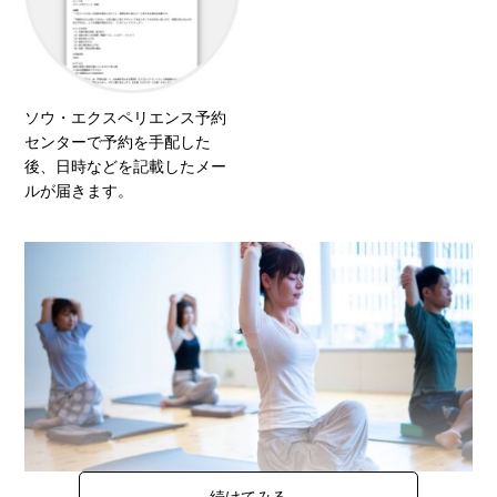
ソウ・エクスペリエンス予約
センターで予約を手配した
後、日時などを記載したメー
ルが届きます。