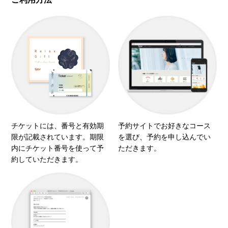
チケットには、番号と有効期
予約サイトでお好きなコース
限が記載されています。期限
を選び、予約を申し込んでい
内にチケット番号を使って予
ただきます。
約していただきます。