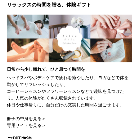
リラックスの時間を贈る、体験ギフト
日常から少し離れて、ひと息つく時間を
ヘッドスパやボディケアで疲れを癒やしたり、ヨガなどで体を
動かしてリフレッシュしたり、
コーヒーレッスンやフラワーレッスンなどで趣味を見つけた
り。人気の体験がたくさん収録されています。
休日や仕事帰りに、自分だけの充実した時間を過ごせます。
冊子の中身を見る＞
専用サイトを見る＞
ご利用方法