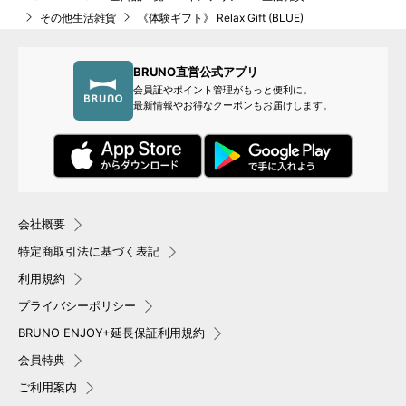
その他生活雑貨
《体験ギフト》 Relax Gift (BLUE)
BRUNO直営公式アプリ
会員証やポイント管理がもっと便利に。
最新情報やお得なクーポンもお届けします。
会社概要
特定商取引法に基づく表記
利用規約
プライバシーポリシー
BRUNO ENJOY+延長保証利用規約
会員特典
ご利用案内