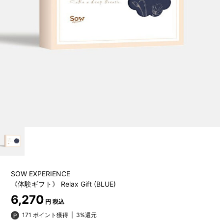
SOW EXPERIENCE
《体験ギフト》 Relax Gift (BLUE)
6,270
円 税込
171 ポイント獲得
|
3%還元