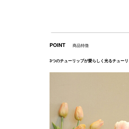
POINT
商品特徴
3つのチューリップが愛らしく光るチューリ