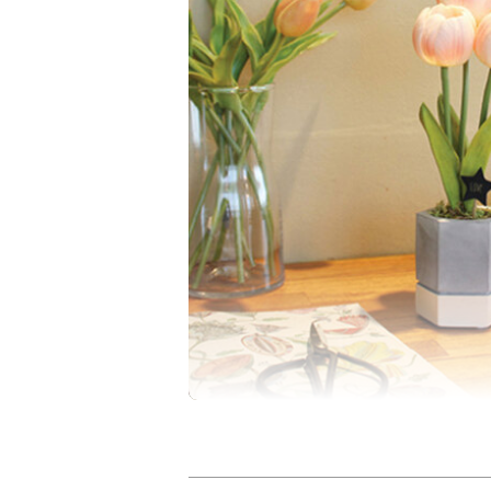
シャーベットカラーでお花も可愛らしいデザ
鉢の部分がグレーのセラミック（コンクリ