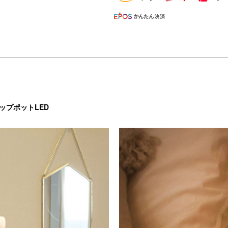
ップポットLED