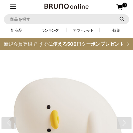
0
新商品
ランキング
アウトレット
特集
新規会員登録で
すぐに使える500円クーポンプレゼント