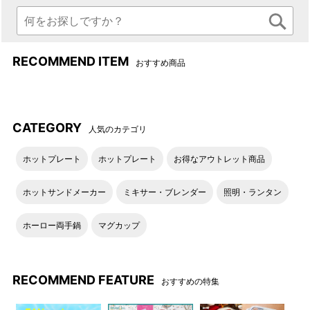
RECOMMEND ITEM
おすすめ商品
強
充電口とスイッチ（ON/OFF/
タイマー30分）
CATEGORY
人気のカテゴリ
ホットプレート
ホットプレート
お得なアウトレット商品
ホットサンドメーカー
ミキサー・ブレンダー
照明・ランタン
ホーロー両手鍋
マグカップ
RECOMMEND FEATURE
おすすめの特集