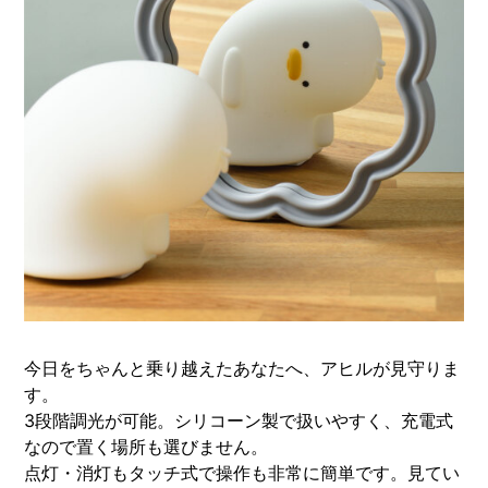
今日をちゃんと乗り越えたあなたへ、アヒルが見守りま
す。
3段階調光が可能。シリコーン製で扱いやすく、充電式
なので置く場所も選びません。
点灯・消灯もタッチ式で操作も非常に簡単です。見てい