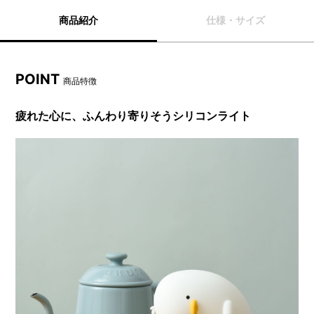
商品紹介
仕様・サイズ
POINT
商品特徴
疲れた心に、ふんわり寄りそうシリコンライト