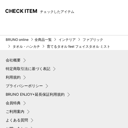
CHECK ITEM
チェックしたアイテム
BRUNO online
全商品一覧
インテリア
ファブリック
タオル・ハンカチ
育てるタオル feel フェイスタオル ミスト
会社概要
特定商取引法に基づく表記
利用規約
プライバシーポリシー
BRUNO ENJOY+延長保証利用規約
会員特典
ご利用案内
よくある質問