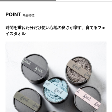
POINT
商品特徴
時間を重ねた分だけ使い心地の良さが増す、育てるフェ
イスタオル