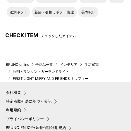
送別ギフト
新築・引越しギフト 友達
長寿祝い
CHECK ITEM
チェックしたアイテム
BRUNO online
全商品一覧
インテリア
生活家電
照明・ランタン・ガーランドライト
FIRST LIGHT MIFFY AND FRIENDS ミッフィー
会社概要
特定商取引法に基づく表記
利用規約
プライバシーポリシー
BRUNO ENJOY+延長保証利用規約