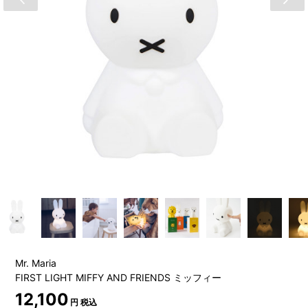
Mr. Maria
FIRST LIGHT MIFFY AND FRIENDS ミッフィー
12,100
円 税込