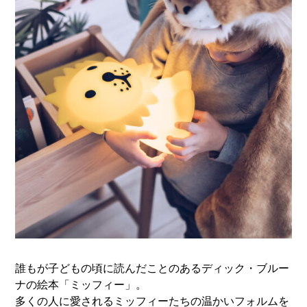
誰もが子どもの頃に読んだことのあるディック・ブルー
ナの絵本「ミッフィー」。
多くの人に愛されるミッフィーたちの温かいフォルムを