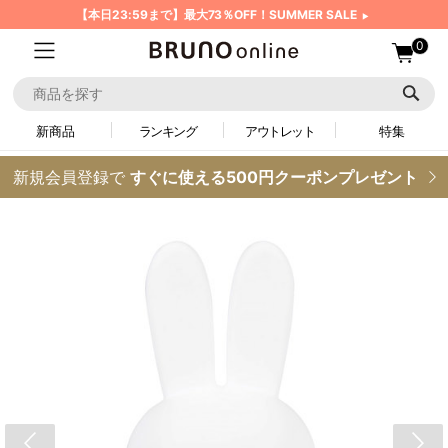
【本日23:59まで】最大73％OFF！SUMMER SALE
0
新商品
ランキング
アウトレット
特集
新規会員登録で
すぐに使える500円クーポンプレゼント