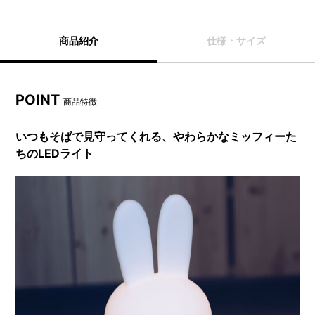
商品紹介
仕様・サイズ
POINT
商品特徴
いつもそばで見守ってくれる、やわらかなミッフィーた
ちのLEDライト