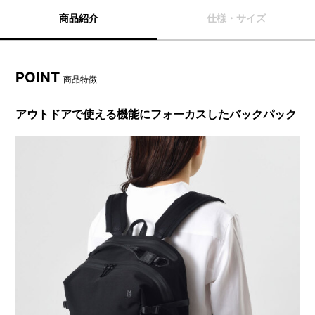
商品紹介
仕様・サイズ
POINT
商品特徴
アウトドアで使える機能にフォーカスしたバックパック