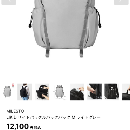
MILESTO
LIKID サイドバックルバックパック M ライトグレー
12,100
円 税込