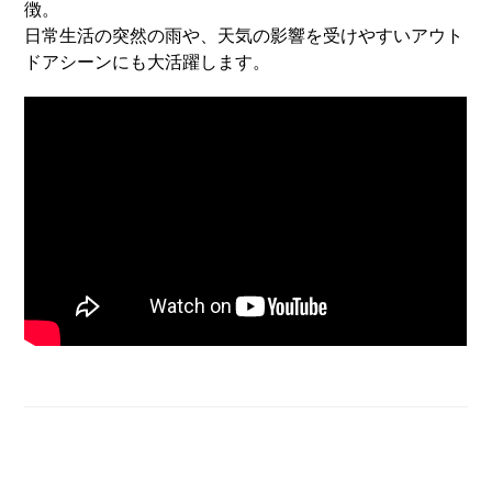
徴。
日常生活の突然の雨や、天気の影響を受けやすいアウト
ドアシーンにも大活躍します。