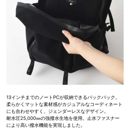
13インチまでのノートPCが収納できるバックパック。
柔らかくマットな素材感がカジュアルなコーディネート
にも合わせやすく、ジェンダーレスなデザイン。
耐水圧25,000㎜の強撥水生地を使用。止水ファスナー
により高い撥水機能を実現しました。