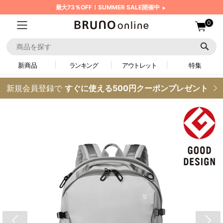
最大73％OFF！SUMMER SALE開催中
0
新商品
ランキング
アウトレット
特集
新規会員登録で
すぐに使える500円クーポンプレゼント