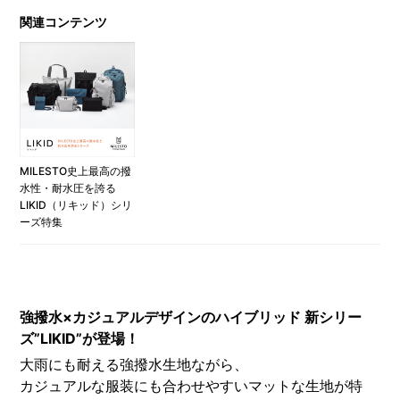
関連コンテンツ
MILESTO史上最高の撥
水性・耐水圧を誇る
LIKID（リキッド）シリ
ーズ特集
強撥水×カジュアルデザインのハイブリッド 新シリー
ズ”LIKID”が登場！
大雨にも耐える強撥水生地ながら、
カジュアルな服装にも合わせやすいマットな生地が特