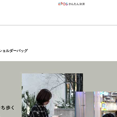
くショルダーバッグ