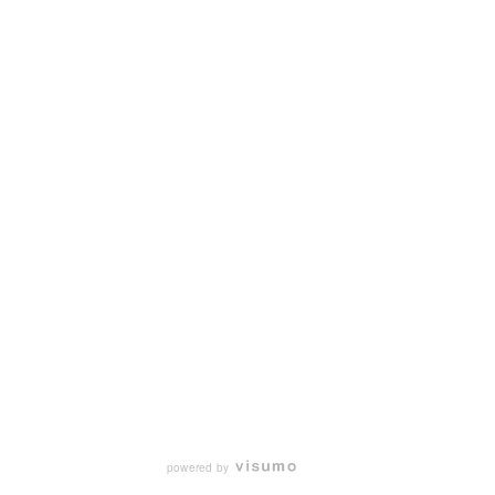
powered by