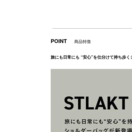
POINT
商品特徴
旅にも日常にも “安心”を仕分けて持ち歩