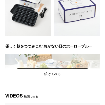
優しく朝をつつみこむ 急がない日のホーローブルー
VIDEOS
動画でみる