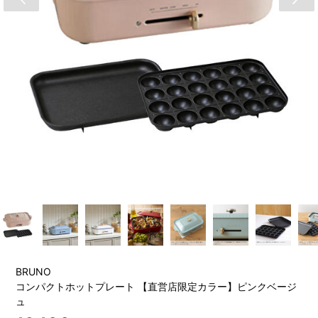
BRUNO
コンパクトホットプレート 【直営店限定カラー】ピンクベージ
ュ