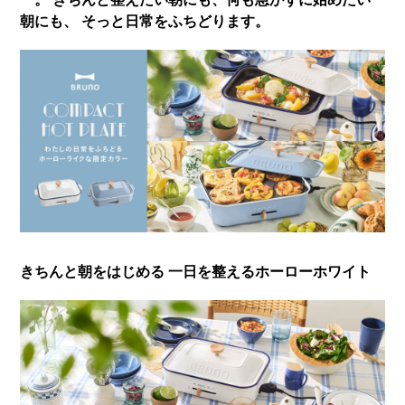
朝にも、 そっと日常をふちどります。
きちんと朝をはじめる 一日を整えるホーローホワイト