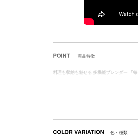
POINT
商品特徴
料理も収納も魅せる 多機能ブレンダー 「
COLOR VARIATION
色・種類