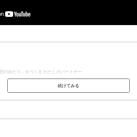
毎日のゆとり」をつくる わたしのパートナー