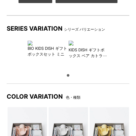
SERIES VARIATION
シリーズ バリエーション
BIO KIDS DISH ギフト
KIDS DISH ギフトボ
ボックスセット ミニ
ックス ベア カトラリ
ー
COLOR VARIATION
色・種類