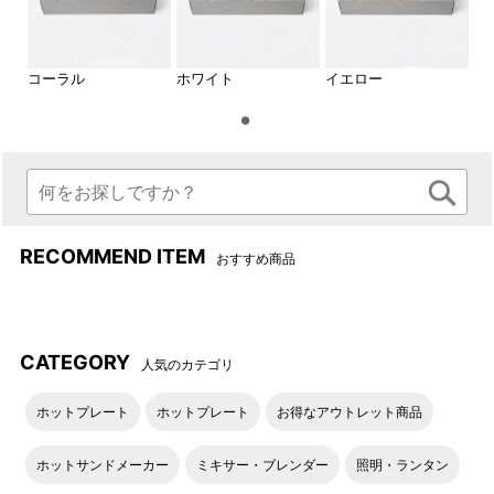
コーラル
ホワイト
イエロー
RECOMMEND ITEM
おすすめ商品
CATEGORY
人気のカテゴリ
ホットプレート
ホットプレート
お得なアウトレット商品
ホットサンドメーカー
ミキサー・ブレンダー
照明・ランタン