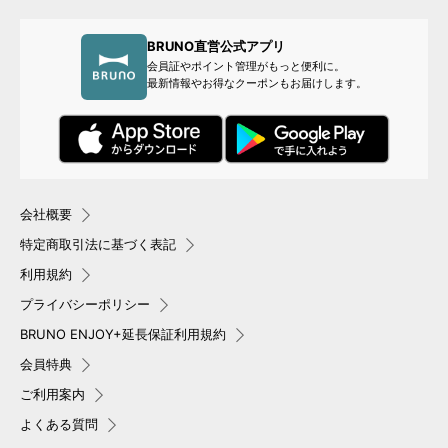
BRUNO直営公式アプリ
会員証やポイント管理がもっと便利に。
最新情報やお得なクーポンもお届けします。
会社概要
特定商取引法に基づく表記
利用規約
プライバシーポリシー
BRUNO ENJOY+延長保証利用規約
会員特典
ご利用案内
よくある質問