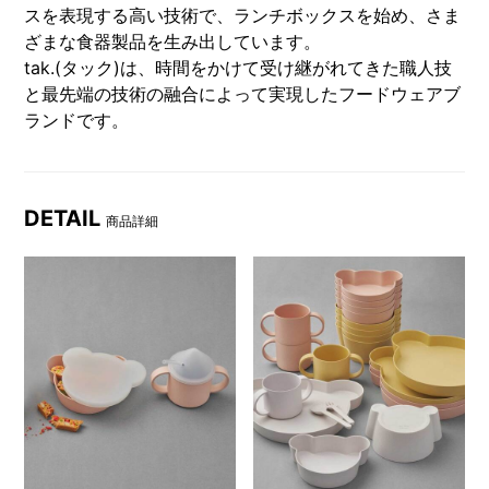
スを表現する高い技術で、ランチボックスを始め、さま
ざまな食器製品を生み出しています。
tak.(タック)は、時間をかけて受け継がれてきた職人技
と最先端の技術の融合によって実現したフードウェアブ
ランドです。
DETAIL
商品詳細