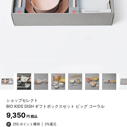
ショップセレクト
BIO KIDS DISH ギフトボックスセット ビッグ コーラル
9,350
円 税込
255 ポイント獲得
|
3%還元