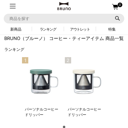
0
新商品
ランキング
アウトレット
特集
BRUNO（ブルーノ）
コーヒー・ティーアイテム 商品一覧
ランキング
1
2
パーソナルコーヒー
パーソナルコーヒー
ドリッパー
ドリッパー