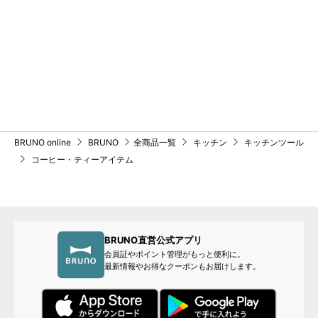
BRUNO online
BRUNO
全商品一覧
キッチン
キッチンツール
コーヒー・ティーアイテム
BRUNO直営公式アプリ
会員証やポイント管理がもっと便利に。
最新情報やお得なクーポンもお届けします。