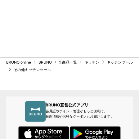
BRUNO online
BRUNO
全商品一覧
キッチン
キッチンツール
その他キッチンツール
BRUNO直営公式アプリ
会員証やポイント管理がもっと便利に。
最新情報やお得なクーポンもお届けします。