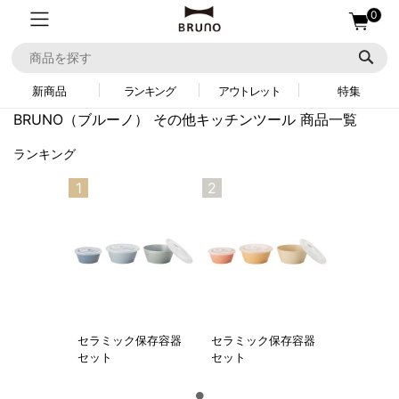
0
新商品
ランキング
アウトレット
特集
BRUNO（ブルーノ）
その他キッチンツール 商品一覧
ランキング
1
2
セラミック保存容器
セラミック保存容器
セット
セット