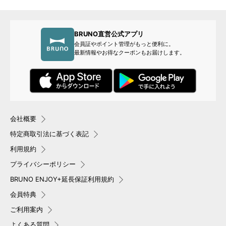
BRUNO直営公式アプリ
会員証やポイント管理がもっと便利に。
最新情報やお得なクーポンもお届けします。
会社概要
特定商取引法に基づく表記
利用規約
プライバシーポリシー
BRUNO ENJOY+延長保証利用規約
会員特典
ご利用案内
よくある質問